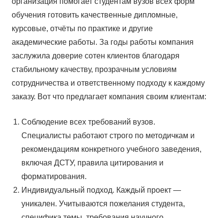
организация помогает студентам вузов всех форм
обучения готовить качественные дипломные,
курсовые, отчёты по практике и другие
академические работы. За годы работы компания
заслужила доверие сотен клиентов благодаря
стабильному качеству, прозрачным условиям
сотрудничества и ответственному подходу к каждому
заказу. Вот что предлагает компания своим клиентам:
Соблюдение всех требований вузов.
Специалисты работают строго по методичкам и
рекомендациям конкретного учебного заведения,
включая ДСТУ, правила цитирования и
форматирования.
Индивидуальный подход. Каждый проект —
уникален. Учитываются пожелания студента,
специфика темы, требования научного