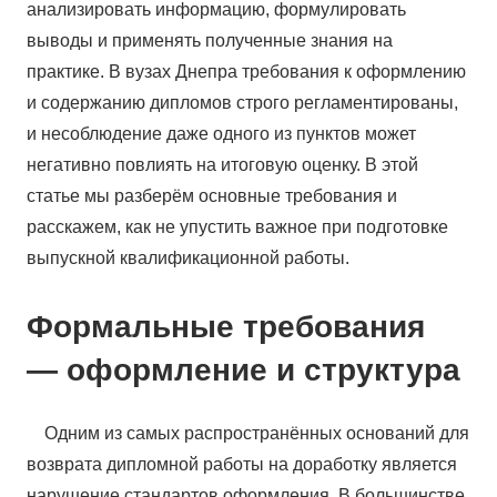
анализировать информацию, формулировать
выводы и применять полученные знания на
практике. В вузах Днепра требования к оформлению
и содержанию дипломов строго регламентированы,
и несоблюдение даже одного из пунктов может
негативно повлиять на итоговую оценку. В этой
статье мы разберём основные требования и
расскажем, как не упустить важное при подготовке
выпускной квалификационной работы.
Формальные требования
— оформление и структура
Одним из самых распространённых оснований для
возврата дипломной работы на доработку является
нарушение стандартов оформления. В большинстве