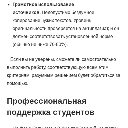
Грамотное использование
источников.
Недопустимо бездумное
копирование чужих текстов. Уровень
оригинальности проверяется на антиплагиат, и он
должен соответствовать установленной норме
(обычно не ниже 70-80%).
Если вы не уверены, сможете ли самостоятельно
выполнить работу, соответствующую всем этим
критериям, разумным решением будет обратиться за
помощью.
Профессиональная
поддержка студентов