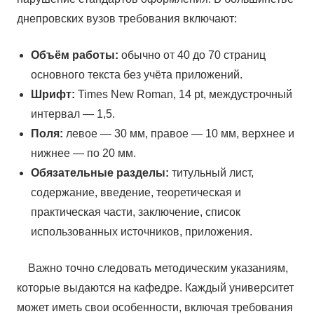
днепровских вузов требования включают:
Объём работы:
обычно от 40 до 70 страниц
основного текста без учёта приложений.
Шрифт:
Times New Roman, 14 pt, междустрочный
интервал — 1,5.
Поля:
левое — 30 мм, правое — 10 мм, верхнее и
нижнее — по 20 мм.
Обязательные разделы:
титульный лист,
содержание, введение, теоретическая и
практическая части, заключение, список
использованных источников, приложения.
Важно точно следовать методическим указаниям,
которые выдаются на кафедре. Каждый университет
может иметь свои особенности, включая требования