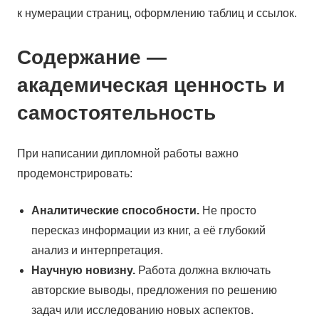
к нумерации страниц, оформлению таблиц и ссылок.
Содержание —
академическая ценность и
самостоятельность
При написании дипломной работы важно
продемонстрировать:
Аналитические способности.
Не просто
пересказ информации из книг, а её глубокий
анализ и интерпретация.
Научную новизну.
Работа должна включать
авторские выводы, предложения по решению
задач или исследованию новых аспектов.