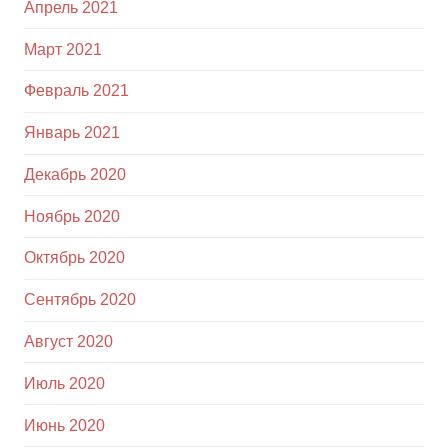
Апрель 2021
Март 2021
Февраль 2021
Январь 2021
Декабрь 2020
Ноябрь 2020
Октябрь 2020
Сентябрь 2020
Август 2020
Июль 2020
Июнь 2020