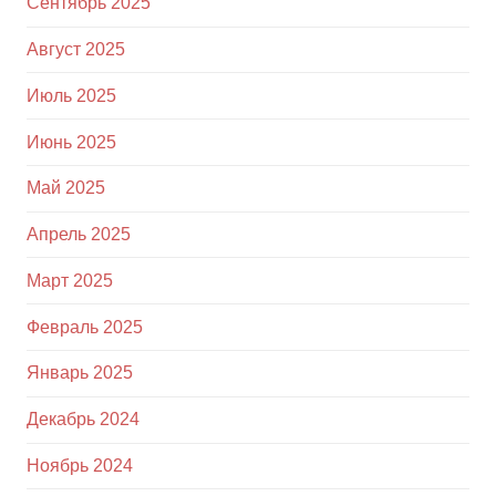
Сентябрь 2025
Август 2025
Июль 2025
Июнь 2025
Май 2025
Апрель 2025
Март 2025
Февраль 2025
Январь 2025
Декабрь 2024
Ноябрь 2024