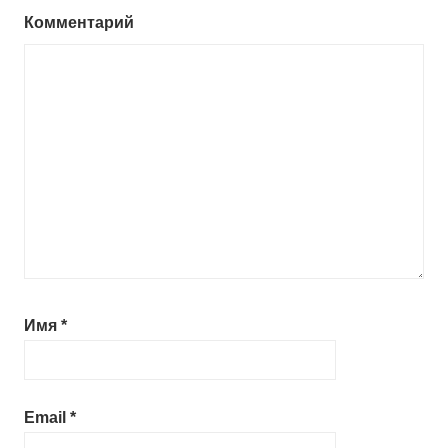
Комментарий
Имя
*
Email
*