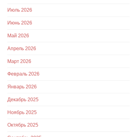
Июль 2026
Июнь 2026
Май 2026
Апрель 2026
Март 2026
Февраль 2026
Январь 2026
Декабрь 2025
Ноябрь 2025
Октябрь 2025