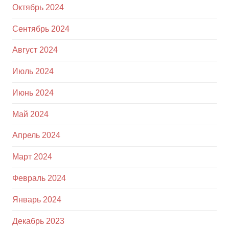
Октябрь 2024
Сентябрь 2024
Август 2024
Июль 2024
Июнь 2024
Май 2024
Апрель 2024
Март 2024
Февраль 2024
Январь 2024
Декабрь 2023