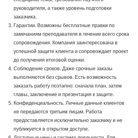
руководителя, а также уровень подготовки
заказчика.
Гарантии. Возможны бесплатные правки по
замечаниям преподавателя в течение всего срока
сопровождения. Компания заинтересована в
успешной защите клиента и сопровождает проект
до получения итоговой оценки.
Соблюдение сроков. Даже срочные заказы
выполняются без срывов. Есть возможность
заказать работу поэтапно: сначала план, затем
главы, заключение и презентация к защите.
Конфиденциальность. Личные данные клиентов
не передаются третьим лицам. Работа
предоставляется исключительно заказчику и не
публикуется в открытом доступе.
Доступные цены и система лояльности. Для