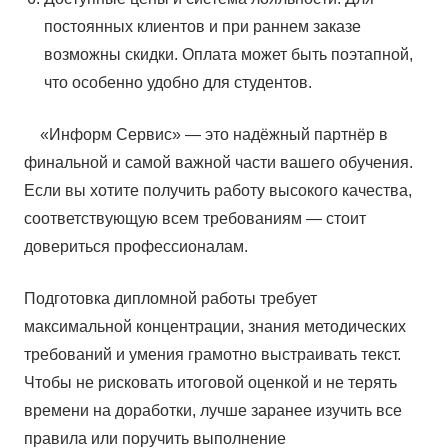
постоянных клиентов и при раннем заказе
возможны скидки. Оплата может быть поэтапной,
что особенно удобно для студентов.
«Информ Сервис» — это надёжный партнёр в
финальной и самой важной части вашего обучения.
Если вы хотите получить работу высокого качества,
соответствующую всем требованиям — стоит
довериться профессионалам.
Подготовка дипломной работы требует
максимальной концентрации, знания методических
требований и умения грамотно выстраивать текст.
Чтобы не рисковать итоговой оценкой и не терять
времени на доработки, лучше заранее изучить все
правила или поручить выполнение