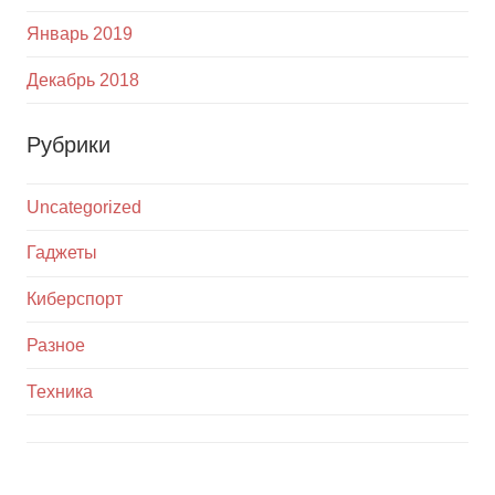
Январь 2019
Декабрь 2018
Рубрики
Uncategorized
Гаджеты
Киберспорт
Разное
Техника