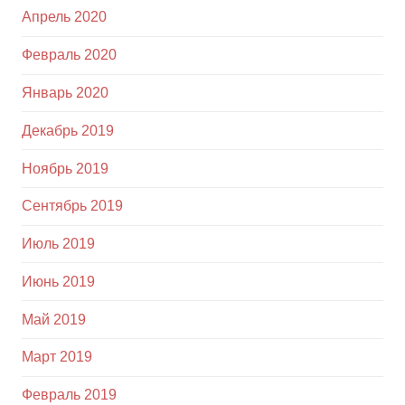
Апрель 2020
Февраль 2020
Январь 2020
Декабрь 2019
Ноябрь 2019
Сентябрь 2019
Июль 2019
Июнь 2019
Май 2019
Март 2019
Февраль 2019