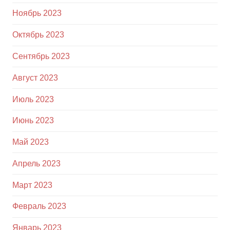
Ноябрь 2023
Октябрь 2023
Сентябрь 2023
Август 2023
Июль 2023
Июнь 2023
Май 2023
Апрель 2023
Март 2023
Февраль 2023
Январь 2023