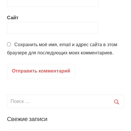
Сайт
Сохранить моё имя, email и адрес сайта в этом
браузере для последующих моих комментариев.
Свежие записи