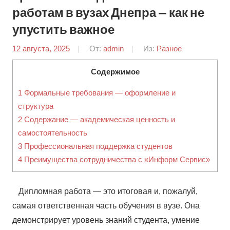
работам в вузах Днепра — как не
упустить важное
12 августа, 2025
От:
admin
Из:
Разное
Содержимое
1
Формальные требования — оформление и
структура
2
Содержание — академическая ценность и
самостоятельность
3
Профессиональная поддержка студентов
4
Преимущества сотрудничества с «Информ Сервис»
Дипломная работа — это итоговая и, пожалуй,
самая ответственная часть обучения в вузе. Она
демонстрирует уровень знаний студента, умение