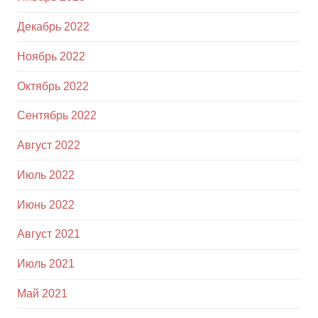
Декабрь 2022
Ноябрь 2022
Октябрь 2022
Сентябрь 2022
Август 2022
Июль 2022
Июнь 2022
Август 2021
Июль 2021
Май 2021