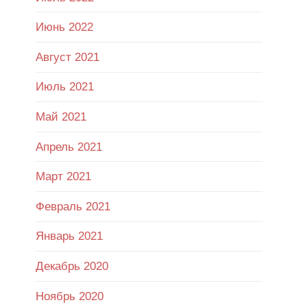
Июнь 2022
Август 2021
Июль 2021
Май 2021
Апрель 2021
Март 2021
Февраль 2021
Январь 2021
Декабрь 2020
Ноябрь 2020