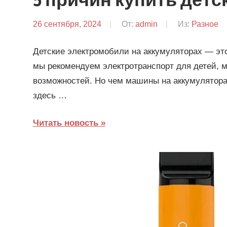
5 причин купить дет
26 сентября, 2024
От:
admin
Из:
Разное
Детские электромобили на аккумуляторах — это
мы рекомендуем электротранспорт для детей, м
возможностей. Но чем машины на аккумулятора
здесь …
Читать новость