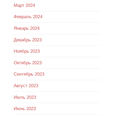
Март 2024
Февраль 2024
Январь 2024
Декабрь 2023
Ноябрь 2023
Октябрь 2023
Сентябрь 2023
Август 2023
Июль 2023
Июнь 2023