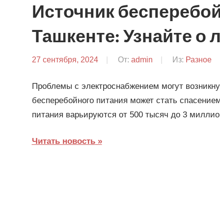
Источник бесперебой
Ташкенте: Узнайте о
27 сентября, 2024
От:
admin
Из:
Разное
Проблемы с электроснабжением могут возникну
бесперебойного питания может стать спасением
питания варьируются от 500 тысяч до 3 милли
Читать новость