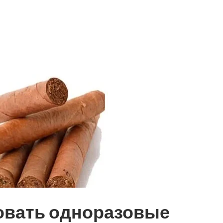
овать одноразовые