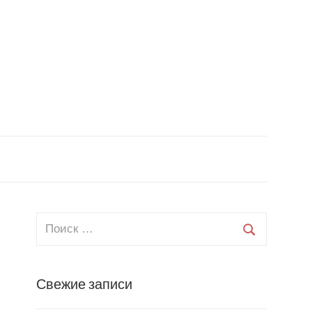
Свежие записи