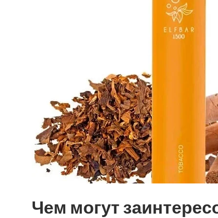
Чем могут заинтерес