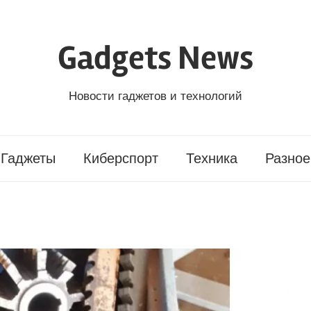
Gadgets News
Новости гаджетов и технологий
Гаджеты
Киберспорт
Техника
Разное