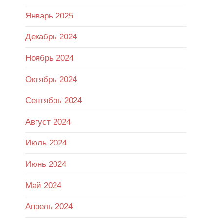
Январь 2025
Декабрь 2024
Ноябрь 2024
Октябрь 2024
Сентябрь 2024
Август 2024
Июль 2024
Июнь 2024
Май 2024
Апрель 2024