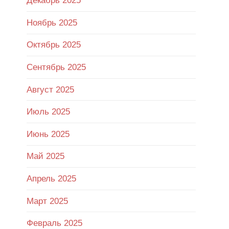
Декабрь 2025
Ноябрь 2025
Октябрь 2025
Сентябрь 2025
Август 2025
Июль 2025
Июнь 2025
Май 2025
Апрель 2025
Март 2025
Февраль 2025