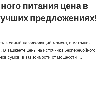
ного питания цена в
 лучших предложениях!
ть в самый неподходящий момент, и источник
. В Ташкенте цены на источники бесперебойного
онов сумов, в зависимости от мощности …