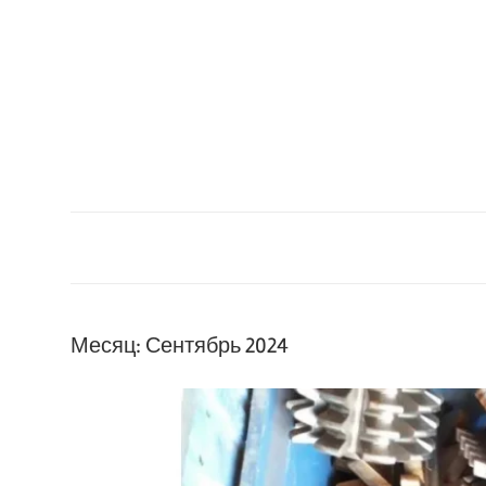
Перейти
к
содержанию
Месяц:
Сентябрь 2024