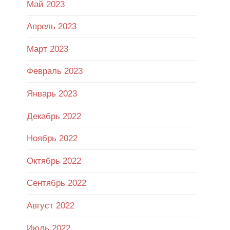
Май 2023
Апрель 2023
Март 2023
Февраль 2023
Январь 2023
Декабрь 2022
Ноябрь 2022
Октябрь 2022
Сентябрь 2022
Август 2022
Июль 2022