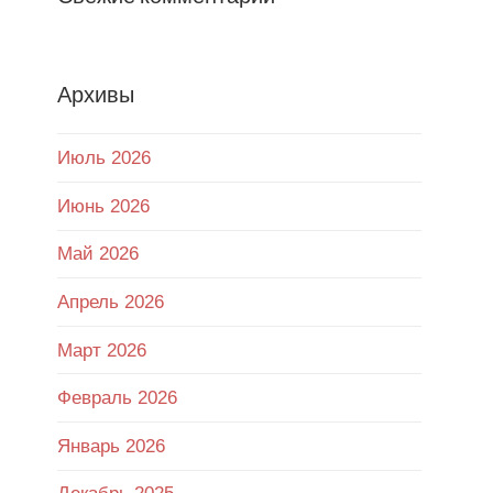
Архивы
Июль 2026
Июнь 2026
Май 2026
Апрель 2026
Март 2026
Февраль 2026
Январь 2026