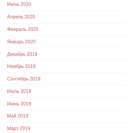
Июнь 2020
Апрель 2020
Февраль 2020
Январь 2020
Декабрь 2019
Ноябрь 2019
Сентябрь 2019
Июль 2019
Июнь 2019
Май 2019
Март 2019