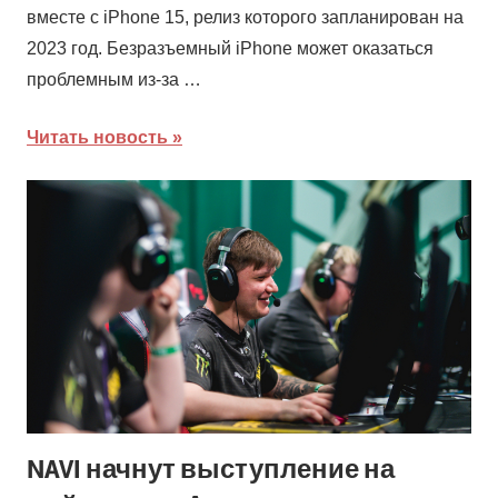
вместе с iPhone 15, релиз которого запланирован на
2023 год. Безразъемный iPhone может оказаться
проблемным из-за …
Читать новость
NAVI начнут выступление на