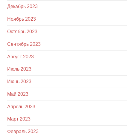
Декабрь 2023
Ноябрь 2023
Октябрь 2023
Сентябрь 2023
Август 2023
Июль 2023
Июнь 2023
Май 2023
Апрель 2023
Март 2023
Февраль 2023