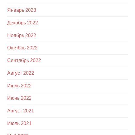
Январь 2023
Декабрь 2022
Ноябрь 2022
Октябрь 2022
Сентябрь 2022
Август 2022
Июль 2022
Июнь 2022
Август 2021
Июль 2021