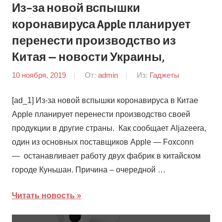
Из-за новой вспышки
коронавируса Apple планирует
перенести производство из
Китая — новости Украины,
10 ноября, 2019
От:
admin
Из:
Гаджеты
[ad_1] Из-за новой вспышки коронавируса в Китае
Apple планирует перенести производство своей
продукции в другие страны. Как сообщает Aljazeera,
один из основных поставщиков Apple — Foxconn
— останавливает работу двух фабрик в китайском
городе Куньшан. Причина – очередной …
Читать новость