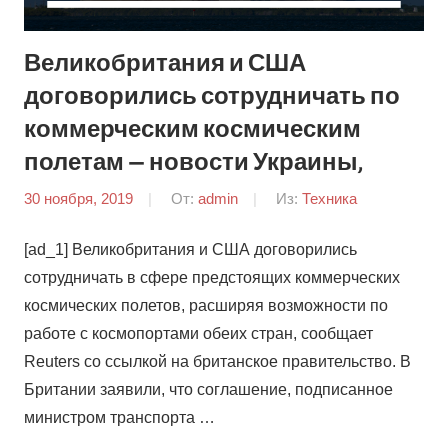
Великобритания и США
договорились сотрудничать по
коммерческим космическим
полетам — новости Украины,
30 ноября, 2019
От:
admin
Из:
Техника
[ad_1] Великобритания и США договорились
сотрудничать в сфере предстоящих коммерческих
космических полетов, расширяя возможности по
работе с космопортами обеих стран, сообщает
Reuters со ссылкой на британское правительство. В
Британии заявили, что соглашение, подписанное
министром транспорта …