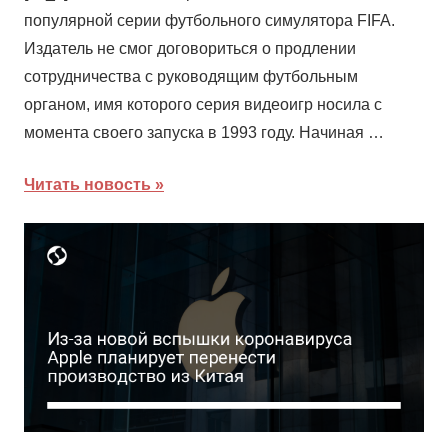
популярной серии футбольного симулятора FIFA.
Издатель не смог договориться о продлении
сотрудничества с руководящим футбольным
органом, имя которого серия видеоигр носила с
момента своего запуска в 1993 году. Начиная …
Читать новость