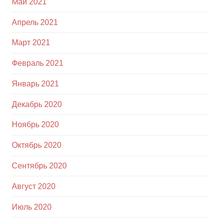
Май 2021
Апрель 2021
Март 2021
Февраль 2021
Январь 2021
Декабрь 2020
Ноябрь 2020
Октябрь 2020
Сентябрь 2020
Август 2020
Июль 2020