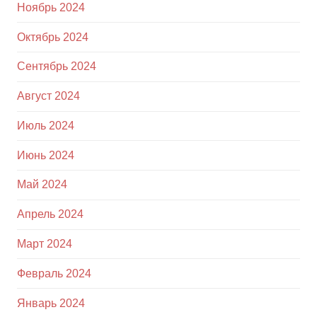
Ноябрь 2024
Октябрь 2024
Сентябрь 2024
Август 2024
Июль 2024
Июнь 2024
Май 2024
Апрель 2024
Март 2024
Февраль 2024
Январь 2024