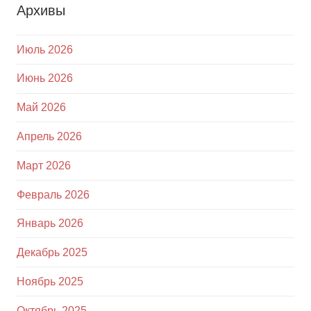
Архивы
Июль 2026
Июнь 2026
Май 2026
Апрель 2026
Март 2026
Февраль 2026
Январь 2026
Декабрь 2025
Ноябрь 2025
Октябрь 2025