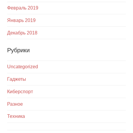
Февраль 2019
Январь 2019
Декабрь 2018
Рубрики
Uncategorized
Гаджеты
Киберспорт
Разное
Техника