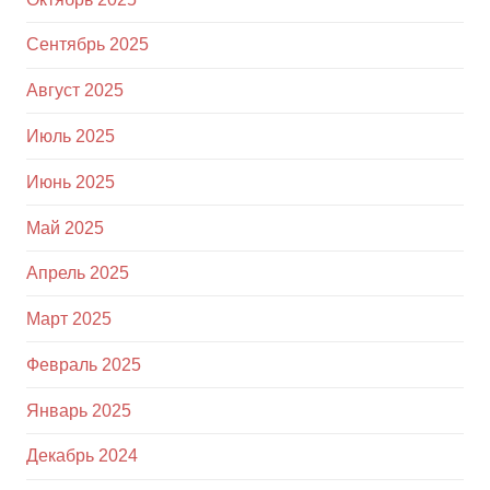
Сентябрь 2025
Август 2025
Июль 2025
Июнь 2025
Май 2025
Апрель 2025
Март 2025
Февраль 2025
Январь 2025
Декабрь 2024