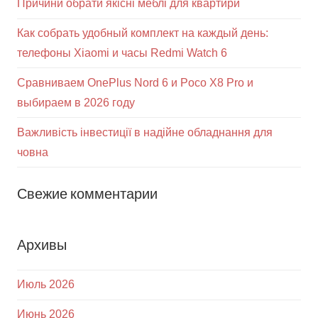
Причини обрати якісні меблі для квартири
Как собрать удобный комплект на каждый день:
телефоны Xiaomi и часы Redmi Watch 6
Сравниваем OnePlus Nord 6 и Poco X8 Pro и
выбираем в 2026 году
Важливість інвестиції в надійне обладнання для
човна
Свежие комментарии
Архивы
Июль 2026
Июнь 2026