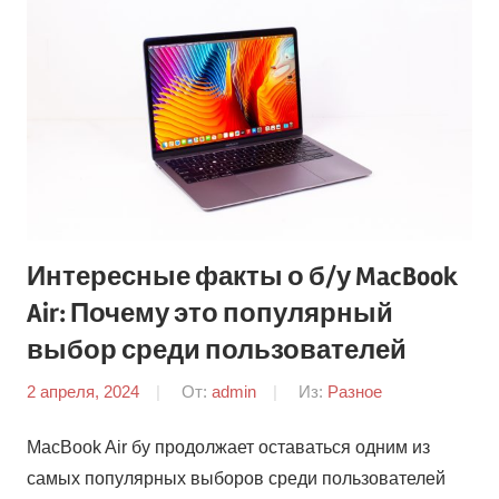
Интересные факты о б/у MacBook
Air: Почему это популярный
выбор среди пользователей
2 апреля, 2024
От:
admin
Из:
Разное
MacBook Air бу продолжает оставаться одним из
самых популярных выборов среди пользователей