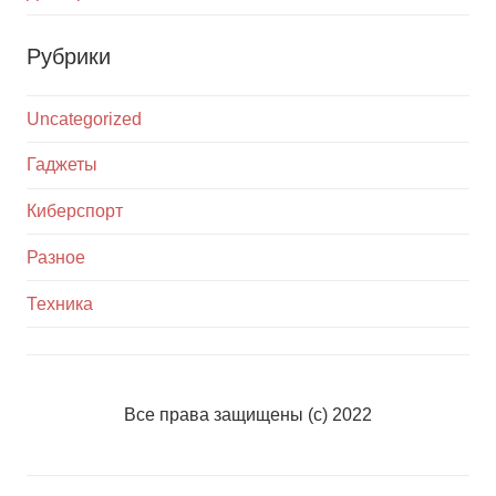
Рубрики
Uncategorized
Гаджеты
Киберспорт
Разное
Техника
Все права защищены (с) 2022