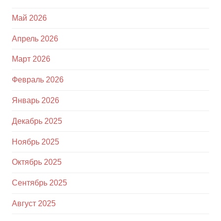
Май 2026
Апрель 2026
Март 2026
Февраль 2026
Январь 2026
Декабрь 2025
Ноябрь 2025
Октябрь 2025
Сентябрь 2025
Август 2025