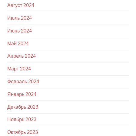
Август 2024
Июль 2024
Июнь 2024
Май 2024
Апрель 2024
Март 2024
Февраль 2024
Январь 2024
Декабрь 2023
Ноябрь 2023
Октябрь 2023