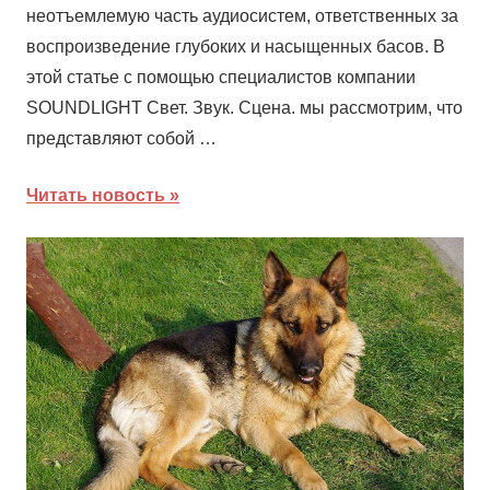
неотъемлемую часть аудиосистем, ответственных за
воспроизведение глубоких и насыщенных басов. В
этой статье с помощью специалистов компании
SOUNDLIGHT Свет. Звук. Сцена. мы рассмотрим, что
представляют собой …
Читать новость