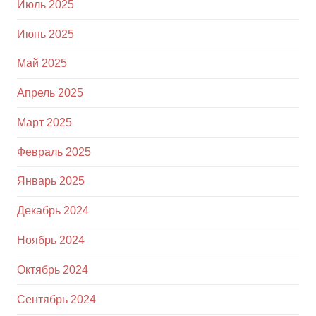
Июль 2025
Июнь 2025
Май 2025
Апрель 2025
Март 2025
Февраль 2025
Январь 2025
Декабрь 2024
Ноябрь 2024
Октябрь 2024
Сентябрь 2024