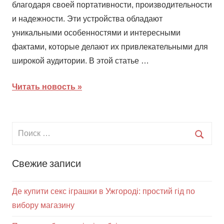
благодаря своей портативности, производительности
и надежности. Эти устройства обладают
уникальными особенностями и интересными
фактами, которые делают их привлекательными для
широкой аудитории. В этой статье …
Читать новость
Свежие записи
Де купити секс іграшки в Ужгороді: простий гід по
вибору магазину