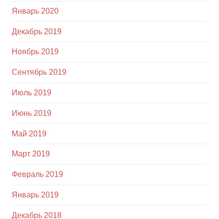
Январь 2020
Декабрь 2019
Ноябрь 2019
Сентябрь 2019
Июль 2019
Июнь 2019
Май 2019
Март 2019
Февраль 2019
Январь 2019
Декабрь 2018