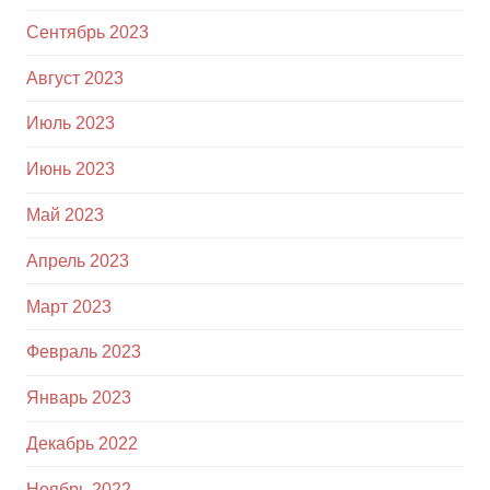
Сентябрь 2023
Август 2023
Июль 2023
Июнь 2023
Май 2023
Апрель 2023
Март 2023
Февраль 2023
Январь 2023
Декабрь 2022
Ноябрь 2022