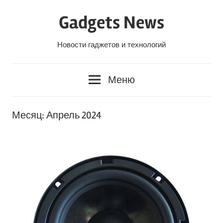
Перейти
Gadgets News
к
содержанию
Новости гаджетов и технологий
Меню
Месяц:
Апрель 2024