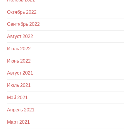
Октябрь 2022
Сентябрь 2022
Август 2022
Июль 2022
Июнь 2022
Август 2021
Июль 2021
Май 2021
Апрель 2021
Март 2021