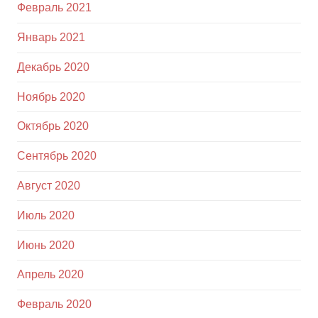
Февраль 2021
Январь 2021
Декабрь 2020
Ноябрь 2020
Октябрь 2020
Сентябрь 2020
Август 2020
Июль 2020
Июнь 2020
Апрель 2020
Февраль 2020