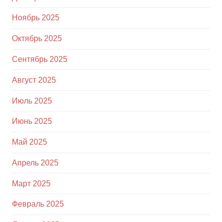
Ноябрь 2025
Октябрь 2025
Сентябрь 2025
Август 2025
Июль 2025
Июнь 2025
Май 2025
Апрель 2025
Март 2025
Февраль 2025