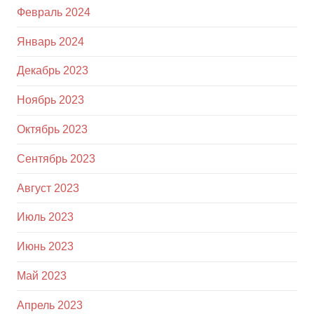
Февраль 2024
Январь 2024
Декабрь 2023
Ноябрь 2023
Октябрь 2023
Сентябрь 2023
Август 2023
Июль 2023
Июнь 2023
Май 2023
Апрель 2023