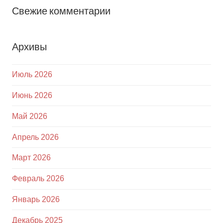
Свежие комментарии
Архивы
Июль 2026
Июнь 2026
Май 2026
Апрель 2026
Март 2026
Февраль 2026
Январь 2026
Декабрь 2025