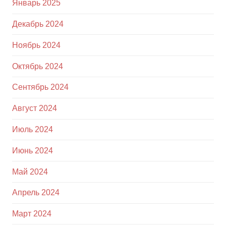
Январь 2025
Декабрь 2024
Ноябрь 2024
Октябрь 2024
Сентябрь 2024
Август 2024
Июль 2024
Июнь 2024
Май 2024
Апрель 2024
Март 2024