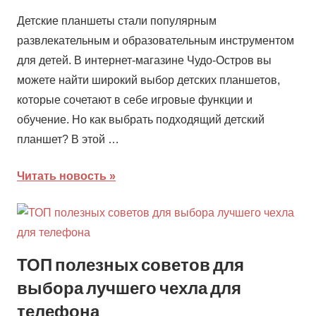
Детские планшеты стали популярным
развлекательным и образовательным инструментом
для детей. В интернет-магазине Чудо-Остров вы
можете найти широкий выбор детских планшетов,
которые сочетают в себе игровые функции и
обучение. Но как выбрать подходящий детский
планшет? В этой …
Читать новость
ТОП полезных советов для
выбора лучшего чехла для
телефона