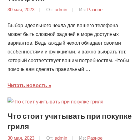
30 мая, 2023
От:
admin
Из:
Разное
Выбор идеального чехла для вашего телефона
может быть сложной задачей в море доступных
вариантов. Ведь каждый чехол обладает своими
особенностями и функциями, и важно выбрать тот,
который соответствует вашим потребностям. Чтобы
помочь вам сделать правильный …
Читать новость
Что стоит учитывать при покупке
гриля
30 мая, 2023
От:
admin
Из:
Разное