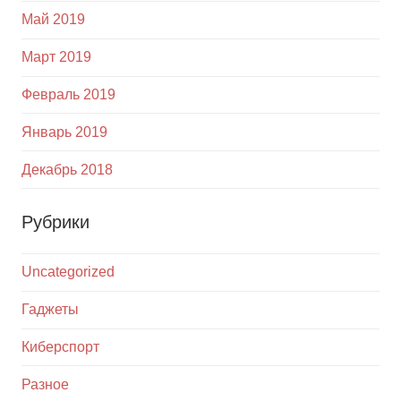
Май 2019
Март 2019
Февраль 2019
Январь 2019
Декабрь 2018
Рубрики
Uncategorized
Гаджеты
Киберспорт
Разное