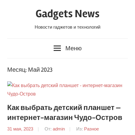
Перейти
Gadgets News
к
содержанию
Новости гаджетов и технологий
Меню
Месяц:
Май 2023
Как выбрать детский планшет —
интернет-магазин Чудо-Остров
31 мая, 2023
От:
admin
Из:
Разное