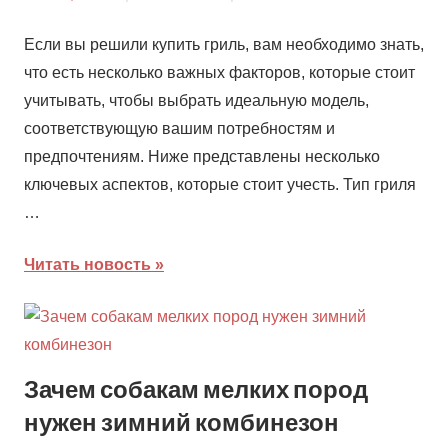
Если вы решили купить гриль, вам необходимо знать,
что есть несколько важных факторов, которые стоит
учитывать, чтобы выбрать идеальную модель,
соответствующую вашим потребностям и
предпочтениям. Ниже представлены несколько
ключевых аспектов, которые стоит учесть. Тип гриля
…
Читать новость
Зачем собакам мелких пород
нужен зимний комбинезон