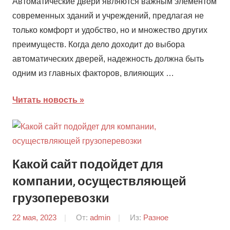
Автоматические двери являются важным элементом
современных зданий и учреждений, предлагая не
только комфорт и удобство, но и множество других
преимуществ. Когда дело доходит до выбора
автоматических дверей, надежность должна быть
одним из главных факторов, влияющих …
Читать новость
Какой сайт подойдет для
компании, осуществляющей
грузоперевозки
22 мая, 2023
От:
admin
Из:
Разное