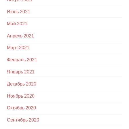
Июль 2021
Май 2021
Апрель 2021
Март 2021
Февраль 2021
Январь 2021
Декабрь 2020
Ноябрь 2020
Октябрь 2020
Сентябрь 2020