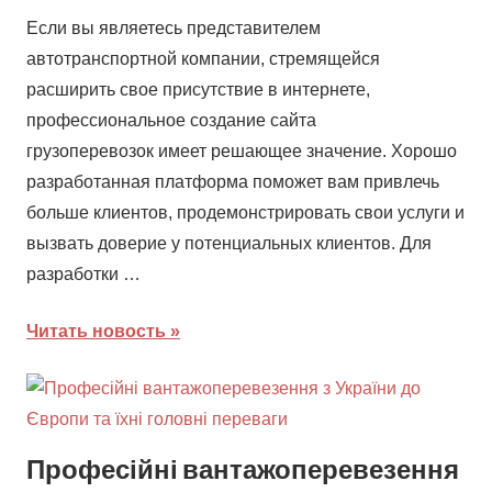
Если вы являетесь представителем
автотранспортной компании, стремящейся
расширить свое присутствие в интернете,
профессиональное создание сайта
грузоперевозок имеет решающее значение. Хорошо
разработанная платформа поможет вам привлечь
больше клиентов, продемонстрировать свои услуги и
вызвать доверие у потенциальных клиентов. Для
разработки …
Читать новость
Професійні вантажоперевезення