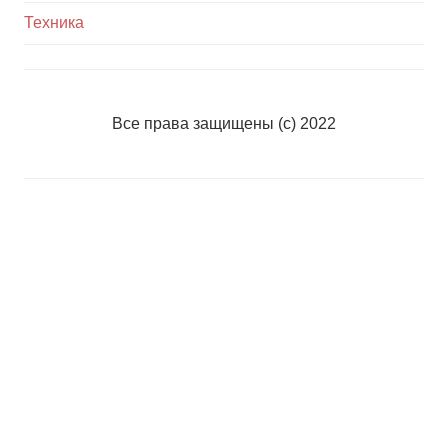
Техника
Все права защищены (с) 2022