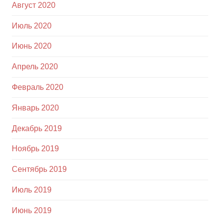
Август 2020
Июль 2020
Июнь 2020
Апрель 2020
Февраль 2020
Январь 2020
Декабрь 2019
Ноябрь 2019
Сентябрь 2019
Июль 2019
Июнь 2019