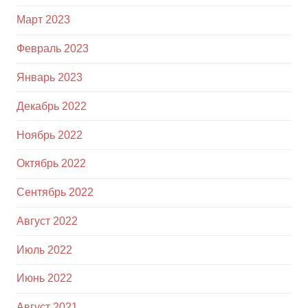
Март 2023
Февраль 2023
Январь 2023
Декабрь 2022
Ноябрь 2022
Октябрь 2022
Сентябрь 2022
Август 2022
Июль 2022
Июнь 2022
Август 2021