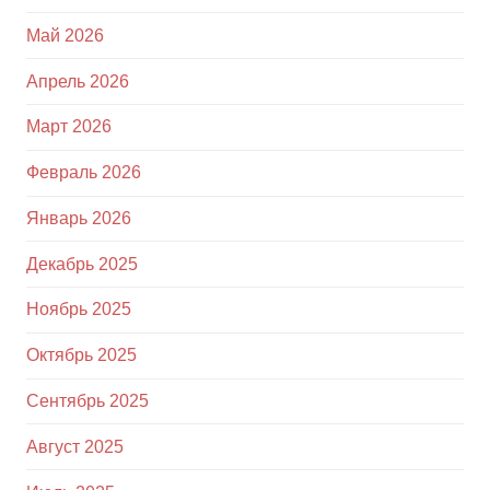
Май 2026
Апрель 2026
Март 2026
Февраль 2026
Январь 2026
Декабрь 2025
Ноябрь 2025
Октябрь 2025
Сентябрь 2025
Август 2025