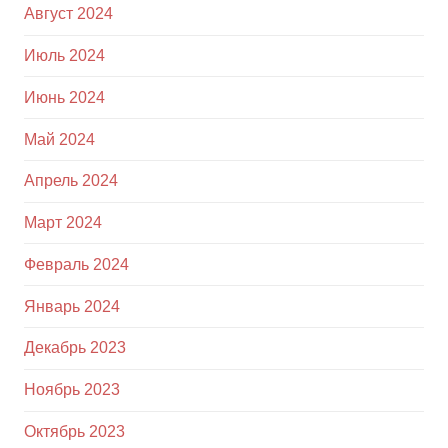
Август 2024
Июль 2024
Июнь 2024
Май 2024
Апрель 2024
Март 2024
Февраль 2024
Январь 2024
Декабрь 2023
Ноябрь 2023
Октябрь 2023