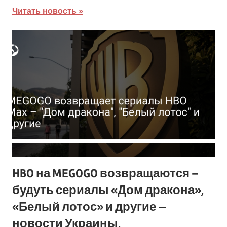
Читать новость
HBO на MEGOGO возвращаются –
будуть сериалы «Дом дракона»,
«Белый лотос» и другие —
новости Украины,