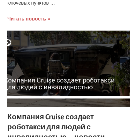
ключевых пунктов …
Читать новость
Компания Cruise создает
роботакси для людей с