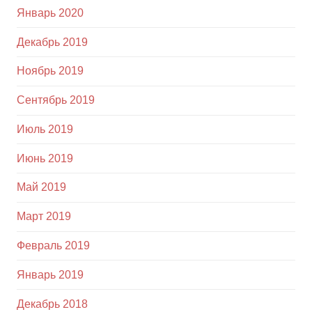
Январь 2020
Декабрь 2019
Ноябрь 2019
Сентябрь 2019
Июль 2019
Июнь 2019
Май 2019
Март 2019
Февраль 2019
Январь 2019
Декабрь 2018