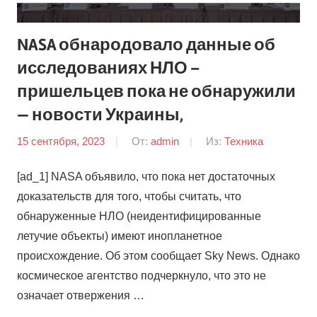
NASA обнародовало данные об
исследованиях НЛО –
пришельцев пока не обнаружили
— новости Украины,
15 сентября, 2023
От:
admin
Из:
Техника
[ad_1] NASA объявило, что пока нет достаточных
доказательств для того, чтобы считать, что
обнаруженные НЛО (неидентифицированные
летучие объекты) имеют инопланетное
происхождение. Об этом сообщает Sky News. Однако
космическое агентство подчеркнуло, что это не
означает отвержения …