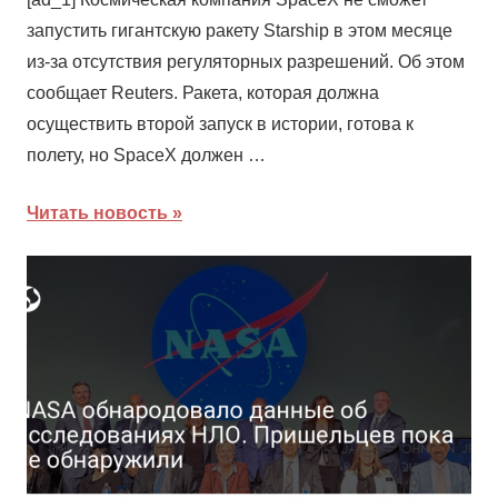
запустить гигантскую ракету Starship в этом месяце
из-за отсутствия регуляторных разрешений. Об этом
сообщает Reuters. Ракета, которая должна
осуществить второй запуск в истории, готова к
полету, но SpaceX должен …
Читать новость