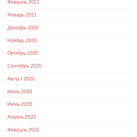
Февраль 2021
Январь 2021
Декабрь 2020
Ноябрь 2020
Октябрь 2020
Сентябрь 2020
Август 2020
Июль 2020
Июнь 2020
Апрель 2020
Февраль 2020