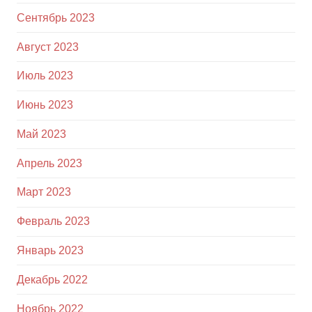
Сентябрь 2023
Август 2023
Июль 2023
Июнь 2023
Май 2023
Апрель 2023
Март 2023
Февраль 2023
Январь 2023
Декабрь 2022
Ноябрь 2022