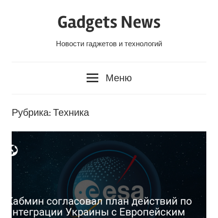
Перейти
Gadgets News
к
содержанию
Новости гаджетов и технологий
Меню
Рубрика:
Техника