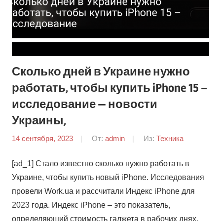
Сколько дней в Украине нужно
работать, чтобы купить iPhone 15 –
исследование — новости
Украины,
14 сентября, 2023
От:
admin
Из:
Техника
[ad_1] Стало известно сколько нужно работать в
Украине, чтобы купить новый iPhone. Исследования
провели Work.ua и рассчитали Индекс iPhone для
2023 года. Индекс iPhone – это показатель,
определяющий стоимость гаджета в рабочих днях.