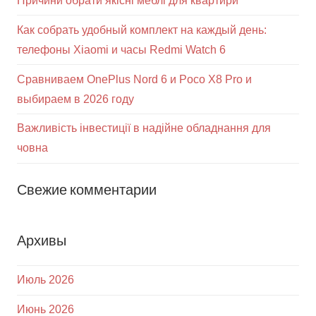
Причини обрати якісні меблі для квартири
Как собрать удобный комплект на каждый день:
телефоны Xiaomi и часы Redmi Watch 6
Сравниваем OnePlus Nord 6 и Poco X8 Pro и
выбираем в 2026 году
Важливість інвестиції в надійне обладнання для
човна
Свежие комментарии
Архивы
Июль 2026
Июнь 2026