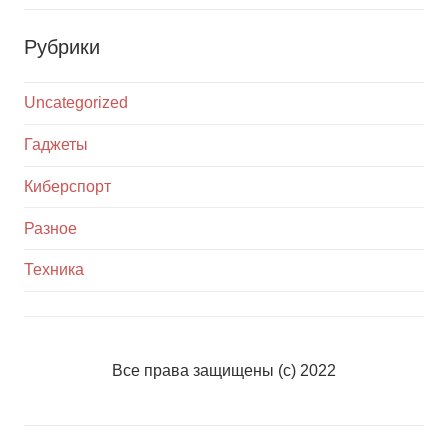
Рубрики
Uncategorized
Гаджеты
Киберспорт
Разное
Техника
Все права защищены (с) 2022