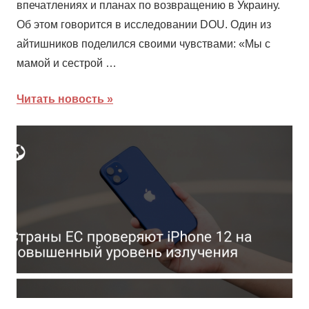
впечатлениях и планах по возвращению в Украину.
Об этом говорится в исследовании DOU. Один из
айтишников поделился своими чувствами: «Мы с
мамой и сестрой …
Читать новость