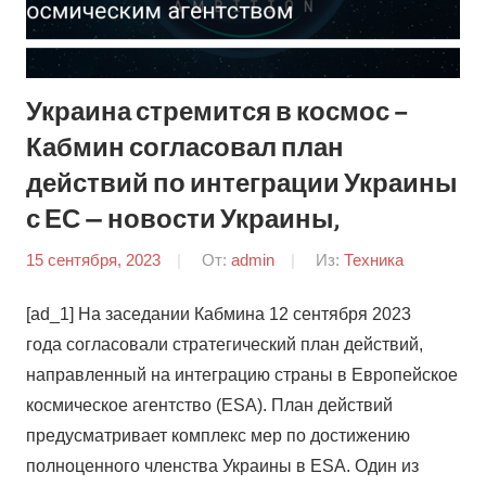
Украина стремится в космос –
Кабмин согласовал план
действий по интеграции Украины
с ЕС — новости Украины,
15 сентября, 2023
От:
admin
Из:
Техника
[ad_1] На заседании Кабмина 12 сентября 2023
года согласовали стратегический план действий,
направленный на интеграцию страны в Европейское
космическое агентство (ESA). План действий
предусматривает комплекс мер по достижению
полноценного членства Украины в ESA. Один из