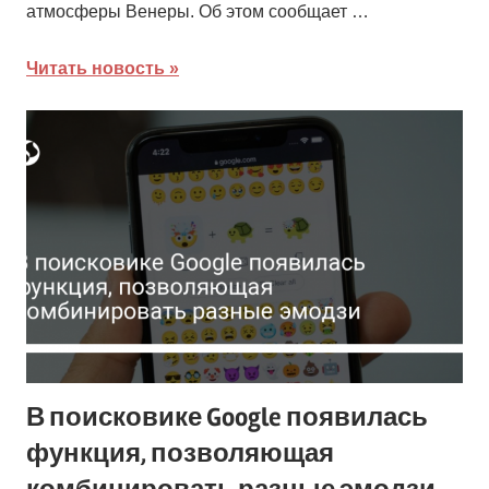
атмосферы Венеры. Об этом сообщает …
Читать новость
В поисковике Google появилась
функция, позволяющая