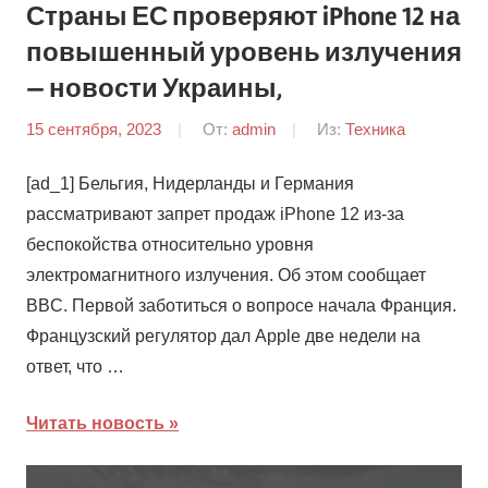
Страны ЕС проверяют iPhone 12 на
повышенный уровень излучения
— новости Украины,
15 сентября, 2023
От:
admin
Из:
Техника
[ad_1] Бельгия, Нидерланды и Германия
рассматривают запрет продаж iPhone 12 из-за
беспокойства относительно уровня
электромагнитного излучения. Об этом сообщает
BBC. Первой заботиться о вопросе начала Франция.
Французский регулятор дал Apple две недели на
ответ, что …
Читать новость