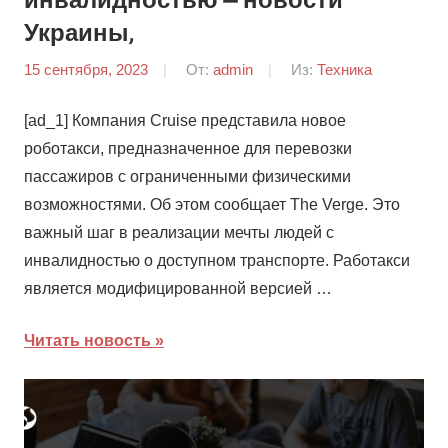
инвалидностью — новости
Украины,
15 сентября, 2023
От:
admin
Из:
Техника
[ad_1] Компания Cruise представила новое
роботакси, предназначенное для перевозки
пассажиров с ограниченными физическими
возможностями. Об этом сообщает The Verge. Это
важный шаг в реализации мечты людей с
инвалидностью о доступном транспорте. Работакси
является модифицированной версией …
Читать новость