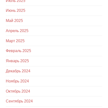
Июль 2025
Июнь 2025
Май 2025
Апрель 2025
Март 2025
Февраль 2025
Январь 2025
Декабрь 2024
Ноябрь 2024
Октябрь 2024
Сентябрь 2024