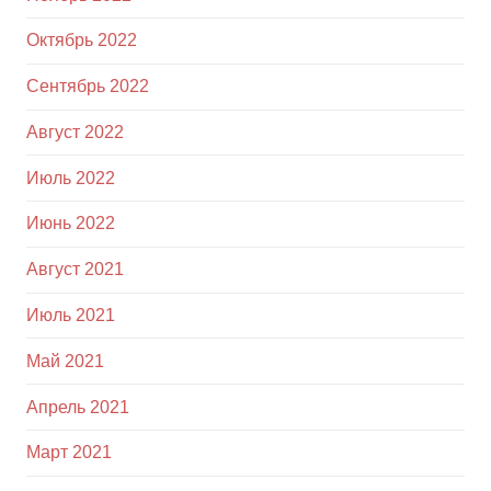
Октябрь 2022
Сентябрь 2022
Август 2022
Июль 2022
Июнь 2022
Август 2021
Июль 2021
Май 2021
Апрель 2021
Март 2021