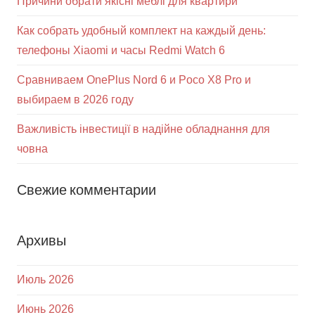
Причини обрати якісні меблі для квартири
Как собрать удобный комплект на каждый день:
телефоны Xiaomi и часы Redmi Watch 6
Сравниваем OnePlus Nord 6 и Poco X8 Pro и
выбираем в 2026 году
Важливість інвестиції в надійне обладнання для
човна
Свежие комментарии
Архивы
Июль 2026
Июнь 2026