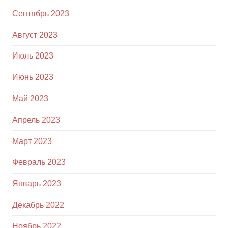
Сентябрь 2023
Август 2023
Июль 2023
Июнь 2023
Май 2023
Апрель 2023
Март 2023
Февраль 2023
Январь 2023
Декабрь 2022
Ноябрь 2022