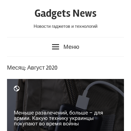
Перейти
Gadgets News
к
содержанию
Новости гаджетов и технологий
Меню
Месяц:
Август 2020