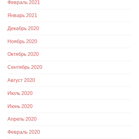
Февраль 2021
Январь 2021
Декабрь 2020
Ноябрь 2020
Октябрь 2020
Сентябрь 2020
Август 2020
Июль 2020
Июнь 2020
Апрель 2020
Февраль 2020