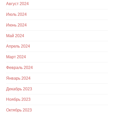
Август 2024
Июль 2024
Июнь 2024
Май 2024
Апрель 2024
Март 2024
Февраль 2024
Январь 2024
Декабрь 2023
Ноябрь 2023
Октябрь 2023