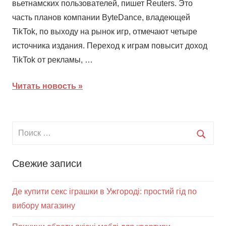
вьетнамских пользователей, пишет Reuters. Это
часть планов компании ByteDance, владеющей
TikTok, по выходу на рынок игр, отмечают четыре
источника издания. Переход к играм повысит доход
TikTok от рекламы, …
Читать новость
Свежие записи
Де купити секс іграшки в Ужгороді: простий гід по
вибору магазину