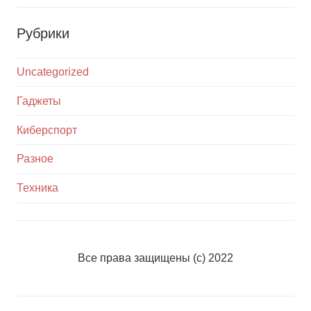
Рубрики
Uncategorized
Гаджеты
Киберспорт
Разное
Техника
Все права защищены (с) 2022