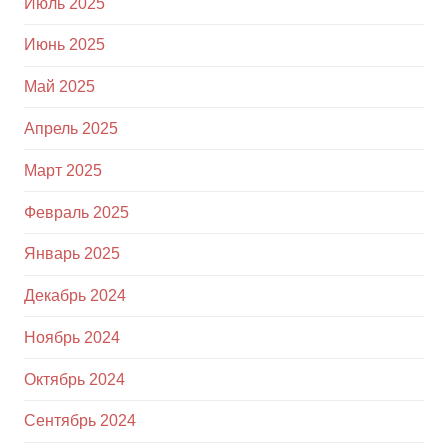
Июль 2025
Июнь 2025
Май 2025
Апрель 2025
Март 2025
Февраль 2025
Январь 2025
Декабрь 2024
Ноябрь 2024
Октябрь 2024
Сентябрь 2024