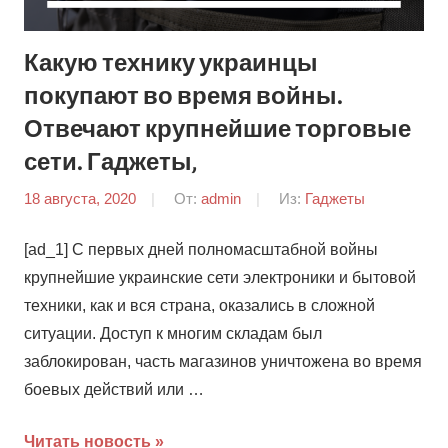
Какую технику украинцы
покупают во время войны.
Отвечают крупнейшие торговые
сети. Гаджеты,
18 августа, 2020
От:
admin
Из:
Гаджеты
[ad_1] С первых дней полномасштабной войны
крупнейшие украинские сети электроники и бытовой
техники, как и вся страна, оказались в сложной
ситуации. Доступ к многим складам был
заблокирован, часть магазинов уничтожена во время
боевых действий или …
Читать новость