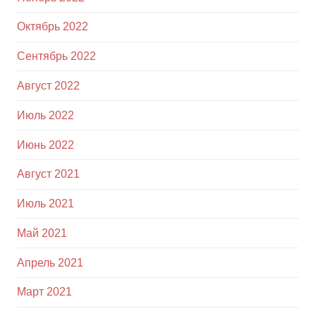
Октябрь 2022
Сентябрь 2022
Август 2022
Июль 2022
Июнь 2022
Август 2021
Июль 2021
Май 2021
Апрель 2021
Март 2021