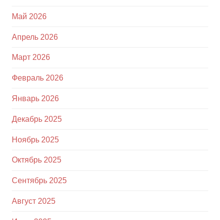
Май 2026
Апрель 2026
Март 2026
Февраль 2026
Январь 2026
Декабрь 2025
Ноябрь 2025
Октябрь 2025
Сентябрь 2025
Август 2025