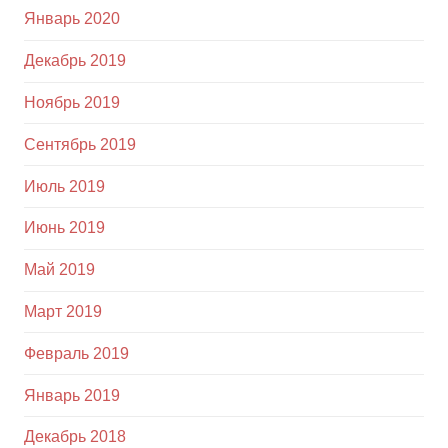
Январь 2020
Декабрь 2019
Ноябрь 2019
Сентябрь 2019
Июль 2019
Июнь 2019
Май 2019
Март 2019
Февраль 2019
Январь 2019
Декабрь 2018