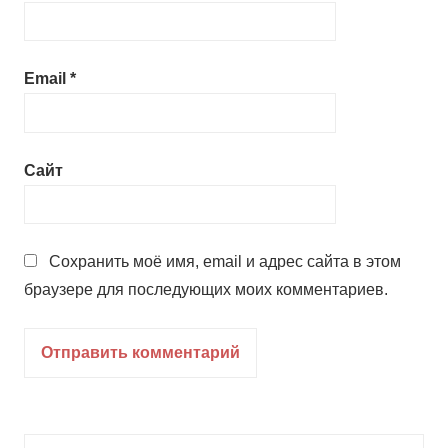
Email
*
Сайт
Сохранить моё имя, email и адрес сайта в этом
браузере для последующих моих комментариев.