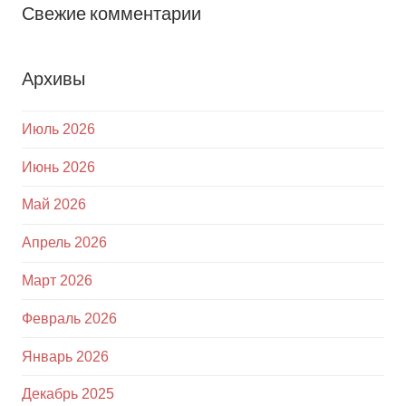
Свежие комментарии
Архивы
Июль 2026
Июнь 2026
Май 2026
Апрель 2026
Март 2026
Февраль 2026
Январь 2026
Декабрь 2025