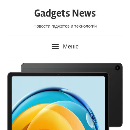
Перейти
Gadgets News
к
содержанию
Новости гаджетов и технологий
Меню