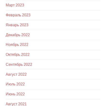
Март 2023
Февраль 2023
Январь 2023
Декабрь 2022
Ноябрь 2022
Октябрь 2022
Сентябрь 2022
Август 2022
Июль 2022
Июнь 2022
Август 2021