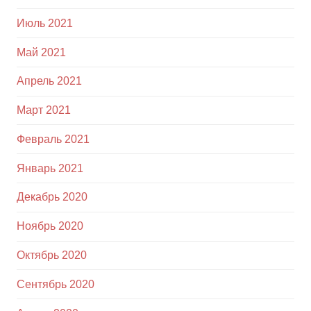
Июль 2021
Май 2021
Апрель 2021
Март 2021
Февраль 2021
Январь 2021
Декабрь 2020
Ноябрь 2020
Октябрь 2020
Сентябрь 2020