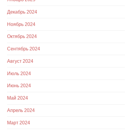
Декабрь 2024
Ноябрь 2024
Октябрь 2024
Сентябрь 2024
Август 2024
Июль 2024
Июнь 2024
Май 2024
Апрель 2024
Март 2024