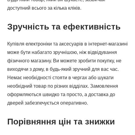
доступний всього за кілька кліків.
Зручність та ефективність
Купівля електроніки та аксесуарів в інтернет-магазині
може бути набагато зручнішою, ніж відвідування
фізичного магазину. Ви можете зробити покупку, не
виходячи з дому, в будь-який зручний для вас час.
Немає необхідності стояти в чергах або шукати
необхідний товар по різних відділах. Замовлення
оформляються швидко та просто, а доставка до
дверей забезпечується оперативно.
Порівняння цін та знижки