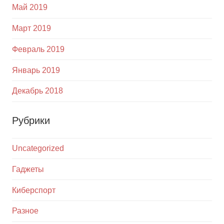
Май 2019
Март 2019
Февраль 2019
Январь 2019
Декабрь 2018
Рубрики
Uncategorized
Гаджеты
Киберспорт
Разное