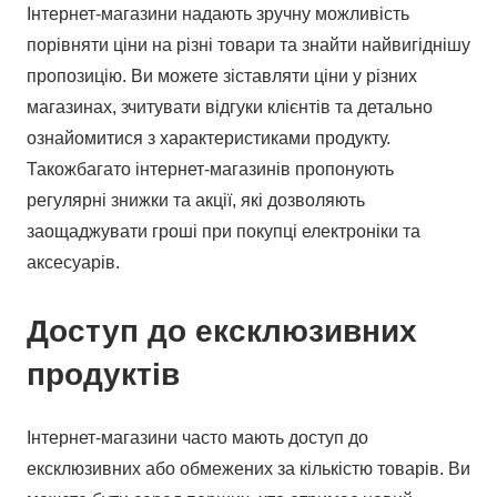
Інтернет-магазини надають зручну можливість
порівняти ціни на різні товари та знайти найвигіднішу
пропозицію. Ви можете зіставляти ціни у різних
магазинах, зчитувати відгуки клієнтів та детально
ознайомитися з характеристиками продукту.
Такожбагато інтернет-магазинів пропонують
регулярні знижки та акції, які дозволяють
заощаджувати гроші при покупці електроніки та
аксесуарів.
Доступ до ексклюзивних
продуктів
Інтернет-магазини часто мають доступ до
ексклюзивних або обмежених за кількістю товарів. Ви