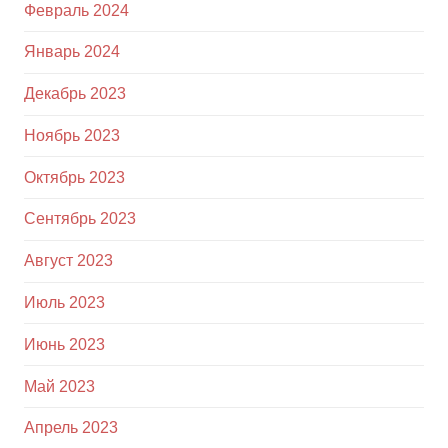
Февраль 2024
Январь 2024
Декабрь 2023
Ноябрь 2023
Октябрь 2023
Сентябрь 2023
Август 2023
Июль 2023
Июнь 2023
Май 2023
Апрель 2023