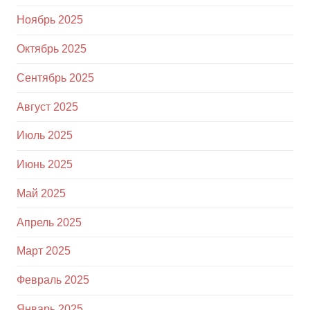
Ноябрь 2025
Октябрь 2025
Сентябрь 2025
Август 2025
Июль 2025
Июнь 2025
Май 2025
Апрель 2025
Март 2025
Февраль 2025
Январь 2025