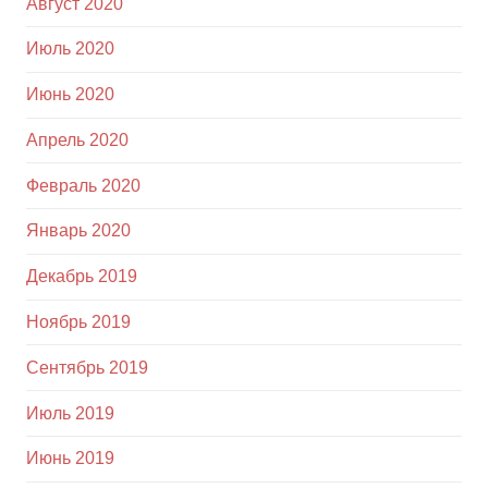
Август 2020
Июль 2020
Июнь 2020
Апрель 2020
Февраль 2020
Январь 2020
Декабрь 2019
Ноябрь 2019
Сентябрь 2019
Июль 2019
Июнь 2019