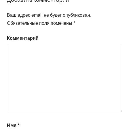
Ваш адрес email не будет опубликован.
Обязательные поля помечены
*
Комментарий
Имя
*