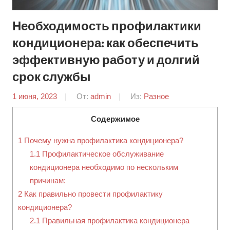
Необходимость профилактики
кондиционера: как обеспечить
эффективную работу и долгий
срок службы
1 июня, 2023
От:
admin
Из:
Разное
Содержимое
1
Почему нужна профилактика кондиционера?
1.1
Профилактическое обслуживание
кондиционера необходимо по нескольким
причинам:
2
Как правильно провести профилактику
кондиционера?
2.1
Правильная профилактика кондиционера