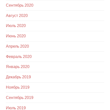
Сентябрь 2020
Август 2020
Июль 2020
Июнь 2020
Апрель 2020
Февраль 2020
Январь 2020
Декабрь 2019
Ноябрь 2019
Сентябрь 2019
Июль 2019