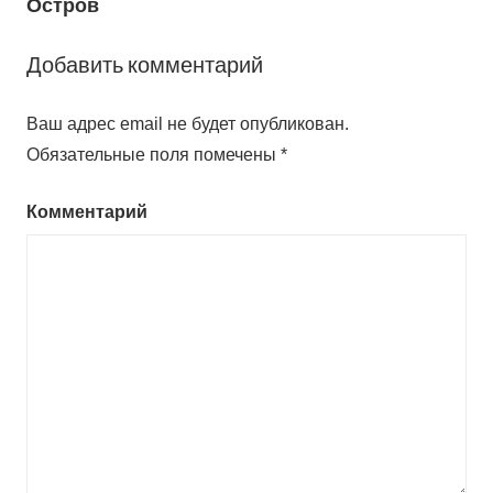
Остров
Добавить комментарий
Ваш адрес email не будет опубликован.
Обязательные поля помечены
*
Комментарий