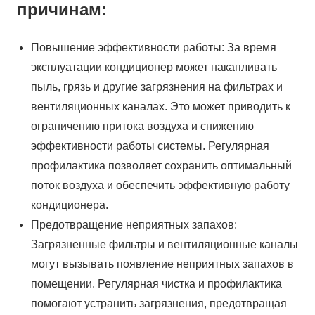
причинам:
Повышение эффективности работы: За время
эксплуатации кондиционер может накапливать
пыль, грязь и другие загрязнения на фильтрах и
вентиляционных каналах. Это может приводить к
ограничению притока воздуха и снижению
эффективности работы системы. Регулярная
профилактика позволяет сохранить оптимальный
поток воздуха и обеспечить эффективную работу
кондиционера.
Предотвращение неприятных запахов:
Загрязненные фильтры и вентиляционные каналы
могут вызывать появление неприятных запахов в
помещении. Регулярная чистка и профилактика
помогают устранить загрязнения, предотвращая