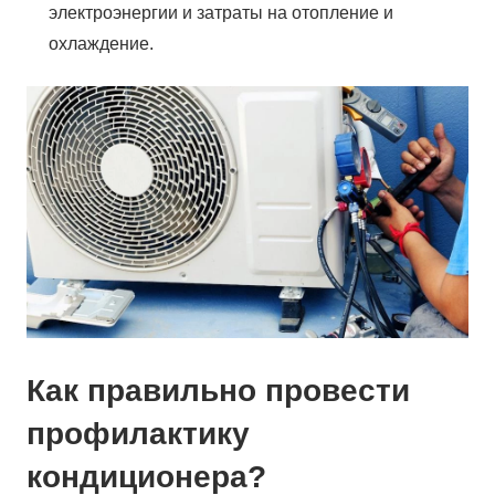
электроэнергии и затраты на отопление и
охлаждение.
Как правильно провести
профилактику
кондиционера?