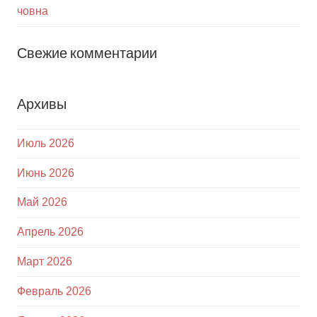
човна
Свежие комментарии
Архивы
Июль 2026
Июнь 2026
Май 2026
Апрель 2026
Март 2026
Февраль 2026