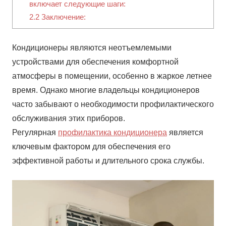
включает следующие шаги:
2.2
Заключение:
Кондиционеры являются неотъемлемыми
устройствами для обеспечения комфортной
атмосферы в помещении, особенно в жаркое летнее
время. Однако многие владельцы кондиционеров
часто забывают о необходимости профилактического
обслуживания этих приборов.
Регулярная
профилактика кондиционера
является
ключевым фактором для обеспечения его
эффективной работы и длительного срока службы.