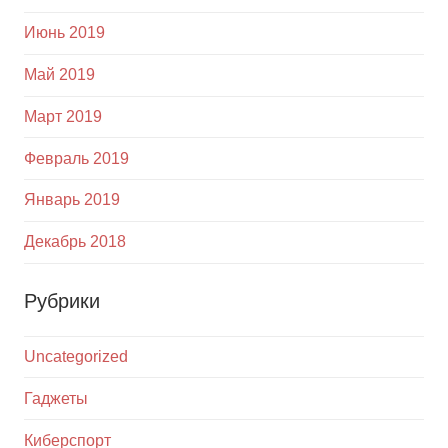
Июнь 2019
Май 2019
Март 2019
Февраль 2019
Январь 2019
Декабрь 2018
Рубрики
Uncategorized
Гаджеты
Киберспорт