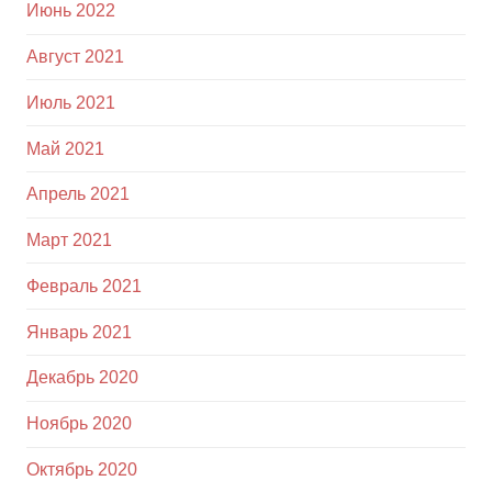
Июнь 2022
Август 2021
Июль 2021
Май 2021
Апрель 2021
Март 2021
Февраль 2021
Январь 2021
Декабрь 2020
Ноябрь 2020
Октябрь 2020