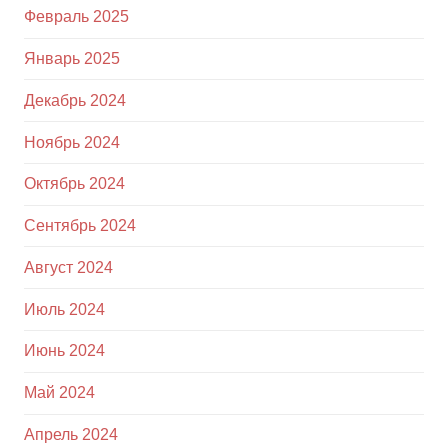
Февраль 2025
Январь 2025
Декабрь 2024
Ноябрь 2024
Октябрь 2024
Сентябрь 2024
Август 2024
Июль 2024
Июнь 2024
Май 2024
Апрель 2024