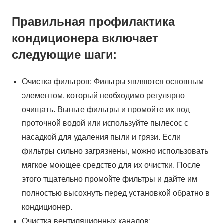
Правильная профилактика
кондиционера включает
следующие шаги:
Очистка фильтров: Фильтры являются основным
элементом, который необходимо регулярно
очищать. Выньте фильтры и промойте их под
проточной водой или используйте пылесос с
насадкой для удаления пыли и грязи. Если
фильтры сильно загрязнены, можно использовать
мягкое моющее средство для их очистки. После
этого тщательно промойте фильтры и дайте им
полностью высохнуть перед установкой обратно в
кондиционер.
Очистка вентиляционных каналов: