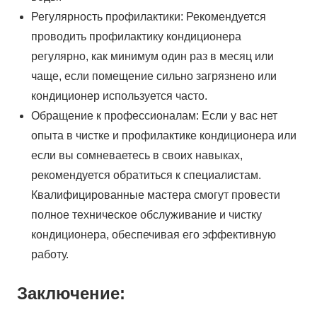
Регулярность профилактики: Рекомендуется
проводить профилактику кондиционера
регулярно, как минимум один раз в месяц или
чаще, если помещение сильно загрязнено или
кондиционер используется часто.
Обращение к профессионалам: Если у вас нет
опыта в чистке и профилактике кондиционера или
если вы сомневаетесь в своих навыках,
рекомендуется обратиться к специалистам.
Квалифицированные мастера смогут провести
полное техническое обслуживание и чистку
кондиционера, обеспечивая его эффективную
работу.
Заключение: