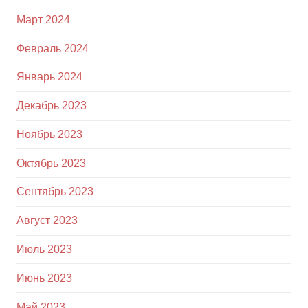
Март 2024
Февраль 2024
Январь 2024
Декабрь 2023
Ноябрь 2023
Октябрь 2023
Сентябрь 2023
Август 2023
Июль 2023
Июнь 2023
Май 2023