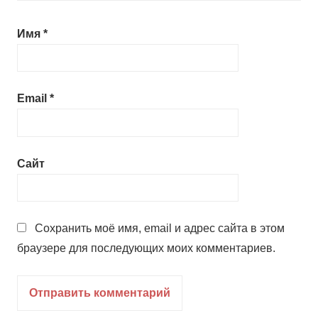
Имя
*
Email
*
Сайт
Сохранить моё имя, email и адрес сайта в этом
браузере для последующих моих комментариев.