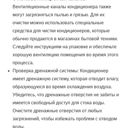
Вентиляционные каналы кондиционера также
могут загрязняться пылью и грязью. Для их
очистки можно использовать специальные
средства для чистки кондиционеров, которые
обычно продаются в магазинах бытовой техники.
Следуйте инструкциям на упаковке и обеспечьте
хорошую вентиляцию помещения во время этого
процесса.
Проверка дренажной системы: Кондиционер
имеет дренажную систему, которая отводит влагу,
образующуюся во время охлаждения воздуха.
Убедитесь, что дренажные отверстия не забиты и
имеется свободный доступ для стока воды.
Очистите дренажные отверстия от любых
загрязнений, чтобы избежать проблем с отводом
воды.