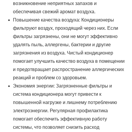
возникновение неприятных запахов и
обеспечивая свежий аромат воздуха.
Повышение качества воздуха: Кондиционеры
фильтруют воздух, проходящий через них. Если
фильтры загрязнены, они не могут эффективно
удалять пыль, аллергены, бактерии и другие
загрязнения из воздуха. Чистый кондиционер
помогает улучшить качество воздуха в помещении
и предотвращает распространение аллергических
реакций и проблем со здоровьем.
Экономия энергии: Загрязненные фильтры и
система кондиционера могут привести к
повышенной нагрузке и лишнему потреблению
электроэнергии. Регулярная профилактика
помогает обеспечить эффективную работу
системы, что позволяет снизить расход