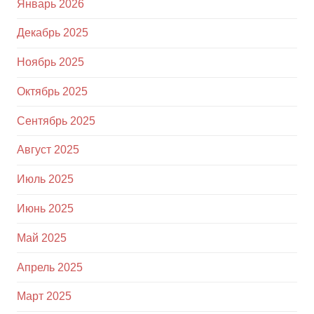
Январь 2026
Декабрь 2025
Ноябрь 2025
Октябрь 2025
Сентябрь 2025
Август 2025
Июль 2025
Июнь 2025
Май 2025
Апрель 2025
Март 2025