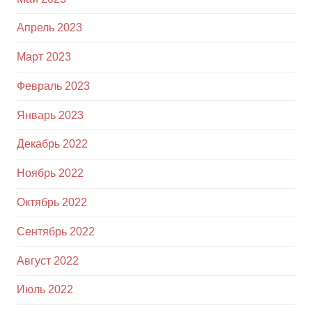
Апрель 2023
Март 2023
Февраль 2023
Январь 2023
Декабрь 2022
Ноябрь 2022
Октябрь 2022
Сентябрь 2022
Август 2022
Июль 2022