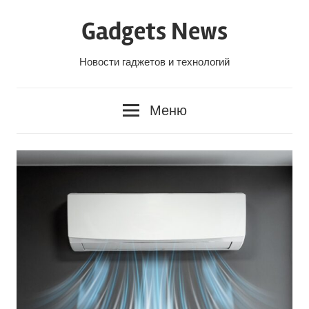
Перейти
Gadgets News
к
содержанию
Новости гаджетов и технологий
Меню