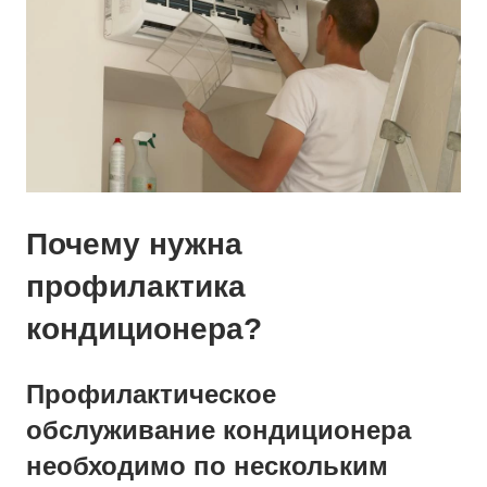
Почему нужна
профилактика
кондиционера?
Профилактическое
обслуживание кондиционера
необходимо по нескольким