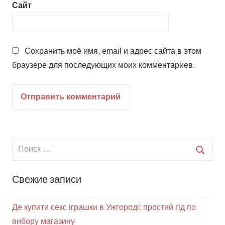
Сайт
Сохранить моё имя, email и адрес сайта в этом
браузере для последующих моих комментариев.
Свежие записи
Де купити секс іграшки в Ужгороді: простий гід по
вибору магазину