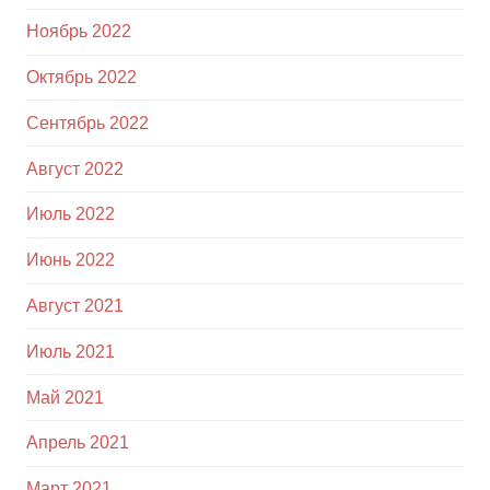
Ноябрь 2022
Октябрь 2022
Сентябрь 2022
Август 2022
Июль 2022
Июнь 2022
Август 2021
Июль 2021
Май 2021
Апрель 2021
Март 2021