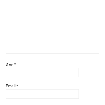
Имя
*
Email
*