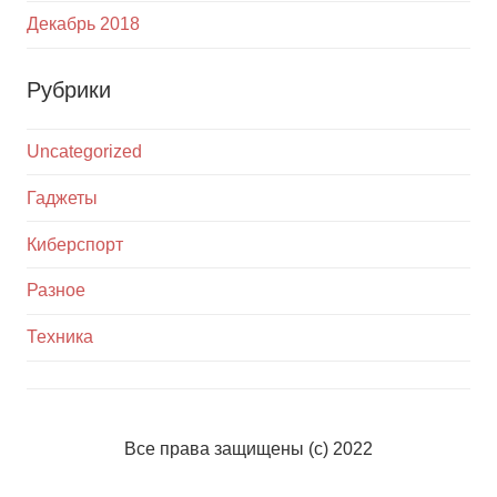
Декабрь 2018
Рубрики
Uncategorized
Гаджеты
Киберспорт
Разное
Техника
Все права защищены (с) 2022