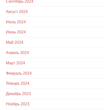
Сентябрь 2024
Август 2024
Июль 2024
Июнь 2024
Май 2024
Апрель 2024
Март 2024
Февраль 2024
Январь 2024
Декабрь 2023
Ноябрь 2023