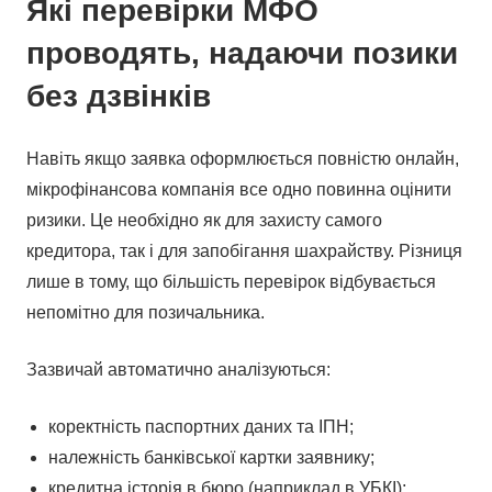
Які перевірки МФО
проводять, надаючи позики
без дзвінків
Навіть якщо заявка оформлюється повністю онлайн,
мікрофінансова компанія все одно повинна оцінити
ризики. Це необхідно як для захисту самого
кредитора, так і для запобігання шахрайству. Різниця
лише в тому, що більшість перевірок відбувається
непомітно для позичальника.
Зазвичай автоматично аналізуються:
коректність паспортних даних та ІПН;
належність банківської картки заявнику;
кредитна історія в бюро (наприклад в УБКІ);