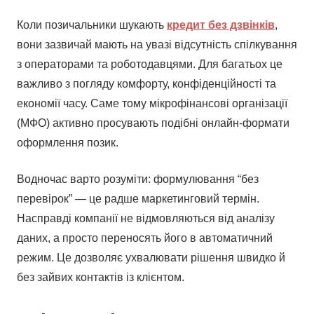
Коли позичальники шукають
кредит без дзвінків
,
вони зазвичай мають на увазі відсутність спілкування
з операторами та роботодавцями. Для багатьох це
важливо з погляду комфорту, конфіденційності та
економії часу. Саме тому мікрофінансові організації
(МФО) активно просувають подібні онлайн-формати
оформлення позик.
Водночас варто розуміти: формулювання “без
перевірок” — це радше маркетинговий термін.
Насправді компанії не відмовляються від аналізу
даних, а просто переносять його в автоматичний
режим. Це дозволяє ухвалювати рішення швидко й
без зайвих контактів із клієнтом.