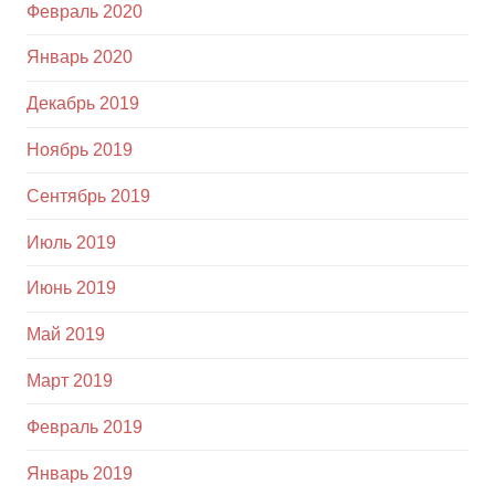
Февраль 2020
Январь 2020
Декабрь 2019
Ноябрь 2019
Сентябрь 2019
Июль 2019
Июнь 2019
Май 2019
Март 2019
Февраль 2019
Январь 2019