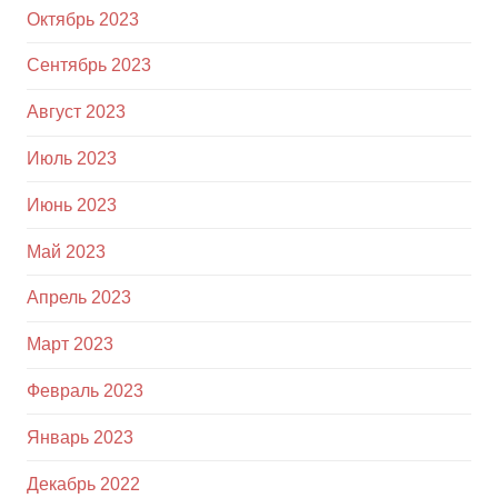
Октябрь 2023
Сентябрь 2023
Август 2023
Июль 2023
Июнь 2023
Май 2023
Апрель 2023
Март 2023
Февраль 2023
Январь 2023
Декабрь 2022