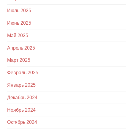
Июль 2025
Июнь 2025
Май 2025
Апрель 2025
Март 2025
Февраль 2025
Январь 2025
Декабрь 2024
Ноябрь 2024
Октябрь 2024