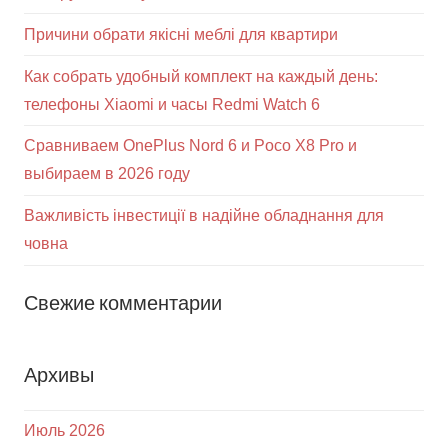
Причини обрати якісні меблі для квартири
Как собрать удобный комплект на каждый день:
телефоны Xiaomi и часы Redmi Watch 6
Сравниваем OnePlus Nord 6 и Poco X8 Pro и
выбираем в 2026 году
Важливість інвестиції в надійне обладнання для
човна
Свежие комментарии
Архивы
Июль 2026