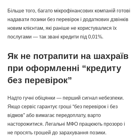
Більше того, багато мікрофінансових компаній готові
надавати позики без перевірок і додаткових дзвінків
новим клієнтам, які раніше не користувалися їх
послугами — так звані кредити під 0,01%.
Як не потрапити на шахраїв
при оформленні “кредиту
без перевірок”
Надто гучні обіцянки — перший сигнал небезпеки.
Якщо сервіс гарантує гроші “без перевірок і без
відмов” або вимагає передоплату, варто
насторожитися. Легальні МФО працюють прозоро і
не просять грошей до зарахування позики.