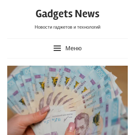
Перейти
Gadgets News
к
содержанию
Новости гаджетов и технологий
Меню