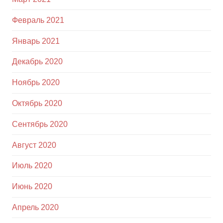
Февраль 2021
Январь 2021
Декабрь 2020
Ноябрь 2020
Октябрь 2020
Сентябрь 2020
Август 2020
Июль 2020
Июнь 2020
Апрель 2020