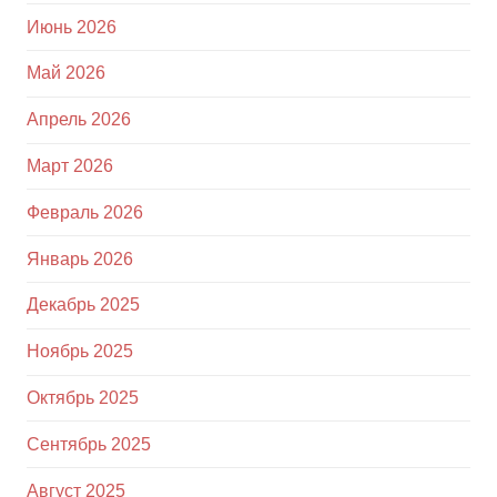
Июнь 2026
Май 2026
Апрель 2026
Март 2026
Февраль 2026
Январь 2026
Декабрь 2025
Ноябрь 2025
Октябрь 2025
Сентябрь 2025
Август 2025