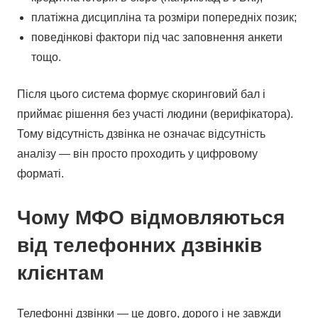
платіжна дисципліна та розміри попередніх позик;
поведінкові фактори під час заповнення анкети
тощо.
Після цього система формує скоринговий бал і
приймає рішення без участі людини (верифікатора).
Тому відсутність дзвінка не означає відсутність
аналізу — він просто проходить у цифровому
форматі.
Чому МФО відмовляються
від телефонних дзвінків
клієнтам
Телефонні дзвінки — це довго, дорого і не завжди