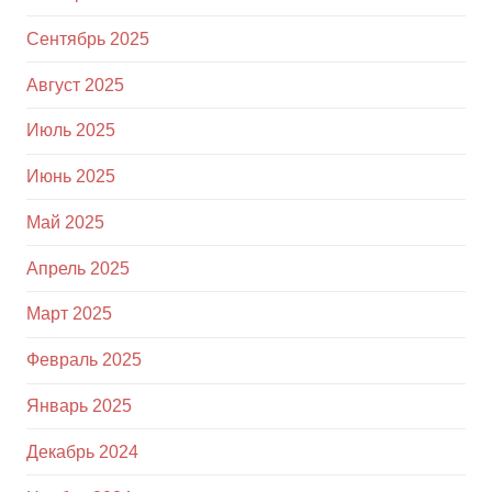
Сентябрь 2025
Август 2025
Июль 2025
Июнь 2025
Май 2025
Апрель 2025
Март 2025
Февраль 2025
Январь 2025
Декабрь 2024