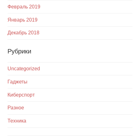
Февраль 2019
Январь 2019
Декабрь 2018
Рубрики
Uncategorized
Гаджеты
Киберспорт
Разное
Техника