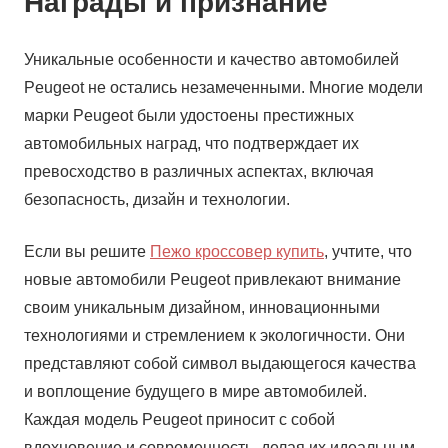
Награды и признание
Уникальные особенности и качество автомобилей
Peugeot не остались незамеченными. Многие модели
марки Peugeot были удостоены престижных
автомобильных наград, что подтверждает их
превосходство в различных аспектах, включая
безопасность, дизайн и технологии.
Если вы решите
Пежо кроссовер купить
, учтите, что
новые автомобили Peugeot привлекают внимание
своим уникальным дизайном, инновационными
технологиями и стремлением к экологичности. Они
представляют собой символ выдающегося качества
и воплощение будущего в мире автомобилей.
Каждая модель Peugeot приносит с собой
вдохновение и современность, делая их идеальным