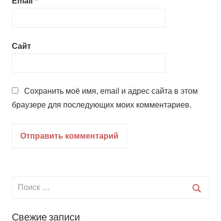
Email
*
Сайт
Сохранить моё имя, email и адрес сайта в этом
браузере для последующих моих комментариев.
Свежие записи