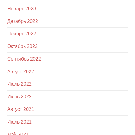
Январь 2023
Декабрь 2022
Ноябрь 2022
Октябрь 2022
Сентябрь 2022
Август 2022
Июль 2022
Июнь 2022
Август 2021
Июль 2021
Май 2021