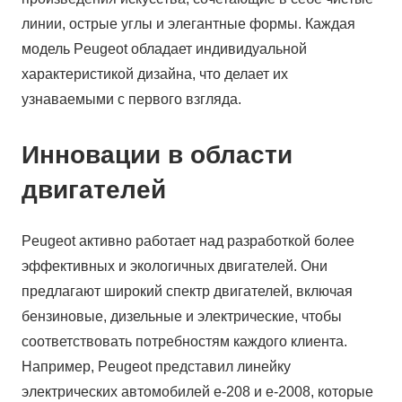
линии, острые углы и элегантные формы. Каждая
модель Peugeot обладает индивидуальной
характеристикой дизайна, что делает их
узнаваемыми с первого взгляда.
Инновации в области
двигателей
Peugeot активно работает над разработкой более
эффективных и экологичных двигателей. Они
предлагают широкий спектр двигателей, включая
бензиновые, дизельные и электрические, чтобы
соответствовать потребностям каждого клиента.
Например, Peugeot представил линейку
электрических автомобилей e-208 и e-2008, которые