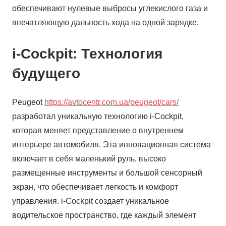
обеспечивают нулевые выбросы углекислого газа и
впечатляющую дальность хода на одной зарядке.
i-Cockpit: Технология
будущего
Peugeot
https://avtocentr.com.ua/peugeot/cars/
разработал уникальную технологию i-Cockpit,
которая меняет представление о внутреннем
интерьере автомобиля. Эта инновационная система
включает в себя маленький руль, высоко
размещенные инструменты и большой сенсорный
экран, что обеспечивает легкость и комфорт
управления. i-Cockpit создает уникальное
водительское пространство, где каждый элемент