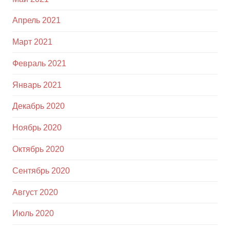
Апрель 2021
Март 2021
Февраль 2021
Январь 2021
Декабрь 2020
Ноябрь 2020
Октябрь 2020
Сентябрь 2020
Август 2020
Июль 2020