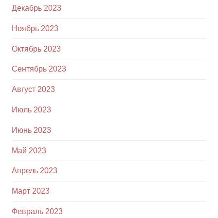
Декабрь 2023
Ноябрь 2023
Октябрь 2023
Сентябрь 2023
Август 2023
Июль 2023
Июнь 2023
Май 2023
Апрель 2023
Март 2023
Февраль 2023