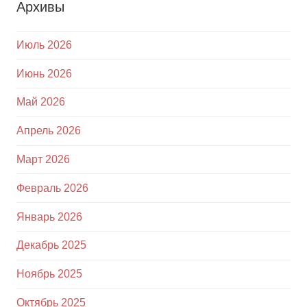
Архивы
Июль 2026
Июнь 2026
Май 2026
Апрель 2026
Март 2026
Февраль 2026
Январь 2026
Декабрь 2025
Ноябрь 2025
Октябрь 2025