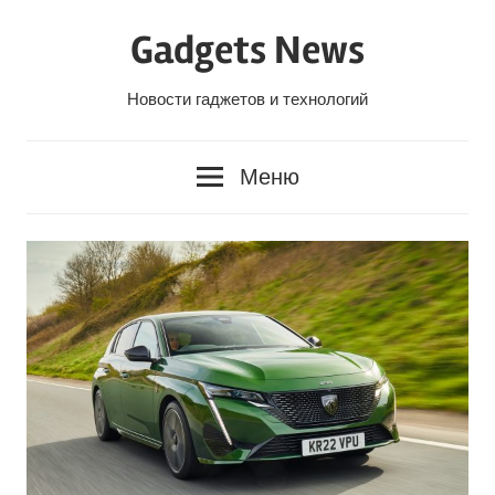
Перейти
Gadgets News
к
содержанию
Новости гаджетов и технологий
Меню