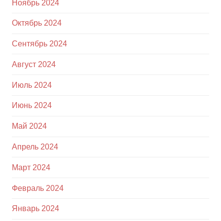
Ноябрь 2024
Октябрь 2024
Сентябрь 2024
Август 2024
Июль 2024
Июнь 2024
Май 2024
Апрель 2024
Март 2024
Февраль 2024
Январь 2024