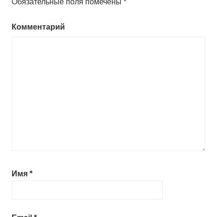
Обязательные поля помечены
*
Комментарий
Имя
*