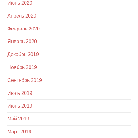
Июнь 2020
Апрель 2020
Февраль 2020
Январь 2020
Декабрь 2019
Ноябрь 2019
Сентябрь 2019
Июль 2019
Июнь 2019
Май 2019
Март 2019