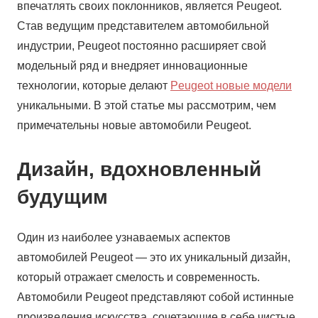
впечатлять своих поклонников, является Peugeot.
Став ведущим представителем автомобильной
индустрии, Peugeot постоянно расширяет свой
модельный ряд и внедряет инновационные
технологии, которые делают
Peugeot новые модели
уникальными. В этой статье мы рассмотрим, чем
примечательны новые автомобили Peugeot.
Дизайн, вдохновленный
будущим
Один из наиболее узнаваемых аспектов
автомобилей Peugeot — это их уникальный дизайн,
который отражает смелость и современность.
Автомобили Peugeot представляют собой истинные
произведения искусства, сочетающие в себе чистые