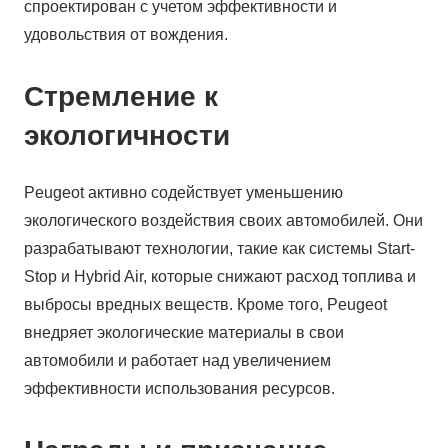
спроектирован с учетом эффективности и
удовольствия от вождения.
Стремление к
экологичности
Peugeot активно содействует уменьшению
экологического воздействия своих автомобилей. Они
разрабатывают технологии, такие как системы Start-
Stop и Hybrid Air, которые снижают расход топлива и
выбросы вредных веществ. Кроме того, Peugeot
внедряет экологические материалы в свои
автомобили и работает над увеличением
эффективности использования ресурсов.